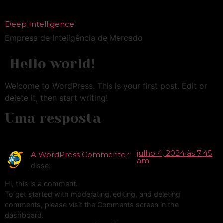
Deep Intelligence
Empresa de Inteligência de Mercado
Hello world!
Welcome to WordPress. This is your first post. Edit or
delete it, then start writing!
Uma resposta
julho 4, 2024 às 7:45
A WordPress Commenter
am
disse:
Hi, this is a comment.
To get started with moderating, editing, and deleting
comments, please visit the Comments screen in the
dashboard.